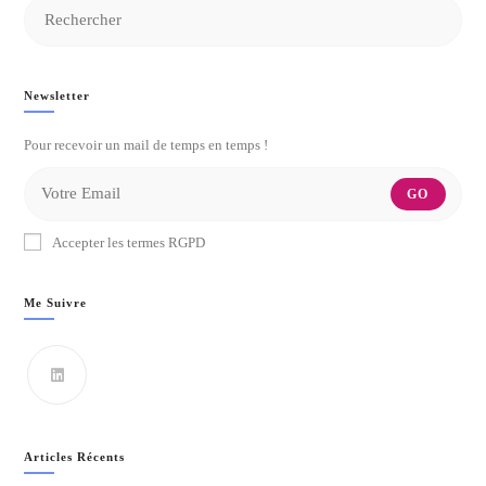
De
Marque
?
Newsletter
Pour recevoir un mail de temps en temps !
GO
Accepter les termes RGPD
Me Suivre
Articles Récents