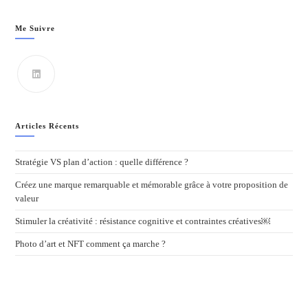
Me Suivre
Articles Récents
Stratégie VS plan d’action : quelle différence ?
Créez une marque remarquable et mémorable grâce à votre proposition de
valeur
Stimuler la créativité : résistance cognitive et contraintes créatives￼
Photo d’art et NFT comment ça marche ?