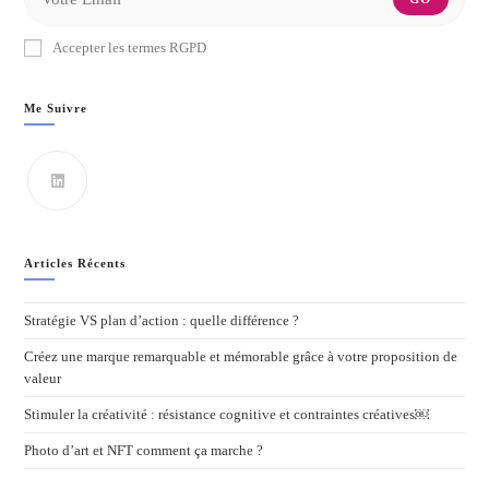
Accepter les termes RGPD
Me Suivre
Articles Récents
Stratégie VS plan d’action : quelle différence ?
Créez une marque remarquable et mémorable grâce à votre proposition de
valeur
Stimuler la créativité : résistance cognitive et contraintes créatives￼
Photo d’art et NFT comment ça marche ?